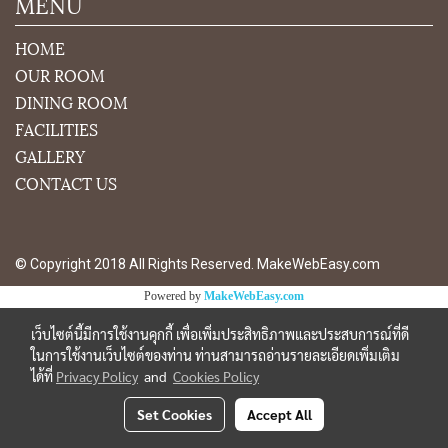
MENU
HOME
OUR ROOM
DINING ROOM
FACILITIES
GALLERY
CONTACT US
© Copyright 2018 All Rights Reserved. MakeWebEasy.com
Powered by
MakeWebEasy.com
เว็บไซต์นี้มีการใช้งานคุกกี้ เพื่อเพิ่มประสิทธิภาพและประสบการณ์ที่ดี
ในการใช้งานเว็บไซต์ของท่าน ท่านสามารถอ่านรายละเอียดเพิ่มเติม
ได้ที่
Privacy Policy
and
Cookies Policy
Set Cookies
Accept All