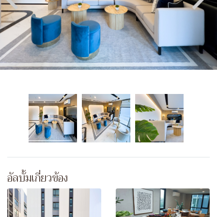
อัลบั้มเกี่ยวข้อง