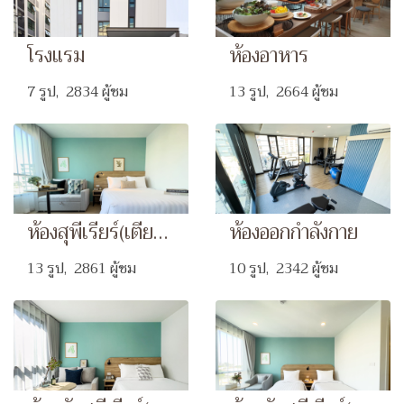
โรงแรม
ห้องอาหาร
7 รูป, 2834 ผู้ชม
13 รูป, 2664 ผู้ชม
ห้องสุพีเรียร์(เตียงเดี่ยวกับโซฟาเบด)
ห้องออกกำลังกาย
13 รูป, 2861 ผู้ชม
10 รูป, 2342 ผู้ชม