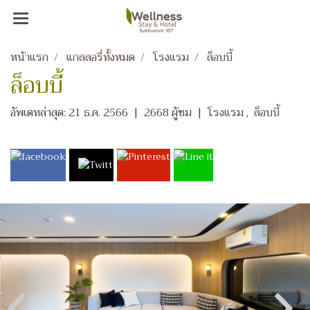
หน้าแรก
แกลลอรี่ทั้งหมด
โรงแรม
ล็อบบี้
ล็อบบี้
อัพเดทล่าสุด: 21 ธ.ค. 2566
|
2668 ผู้ชม
|
โรงแรม
,
ล็อบบี้