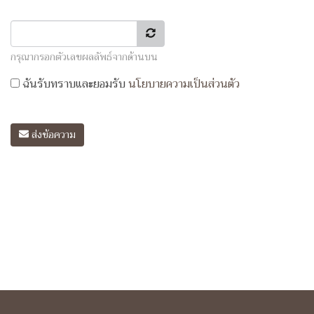
กรุณากรอกตัวเลขผลลัพธ์จากด้านบน
ฉันรับทราบและยอมรับ
นโยบายความเป็นส่วนตัว
ส่งข้อความ