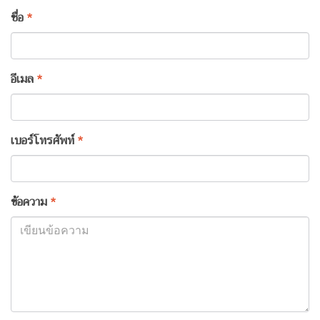
ชื่อ
*
อีเมล
*
เบอร์โทรศัพท์
*
ข้อความ
*