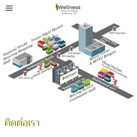
ติดต่อเรา