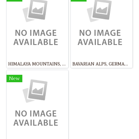
HIMALAYA MOUNTAINS, NEPAL
BAVARIAN ALPS, GERMANY
New