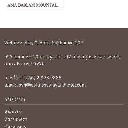
AMA DABLAM MOUNTAINS, NEPAL
Wellness Stay & Hotel Sukhumvit 107
597 ซอยแบริ่ง 10 ถนนสุขุมวิท 107 เมืองสมุทรปราการ จังหวัด
สมุทรปราการ 10270
เบอร์โทร : (+66) 2 393 9888
เมลล์ : rsvn@wellnessstayandhotel.com
รายการ
หน้าแรก
ห้องของเรา
ห้องอาหาร