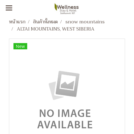
หน้าแรก
สินค้าทั้งหมด
snow mountains
ALTAI MOUNTAINS, WEST SIBERIA
New