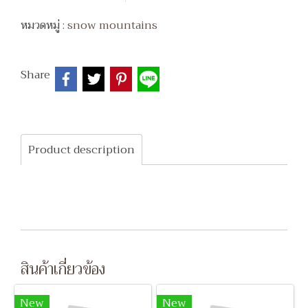
หมวดหมู่ :
snow mountains
Share
Product description
สินค้าเกี่ยวข้อง
New
New