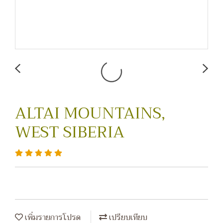
ALTAI MOUNTAINS,
WEST SIBERIA
เพิ่มรายการโปรด
เปรียบเทียบ