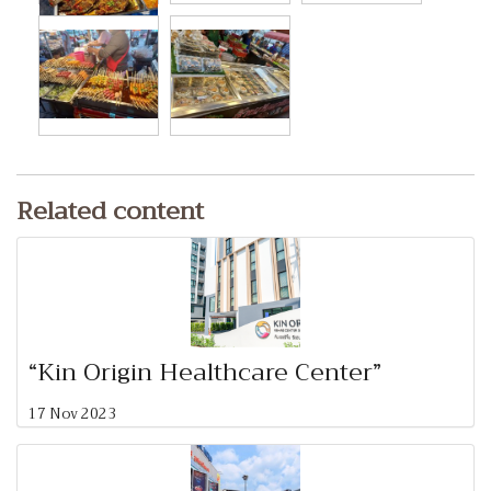
Related content
“Kin Origin Healthcare Center”
17 Nov 2023