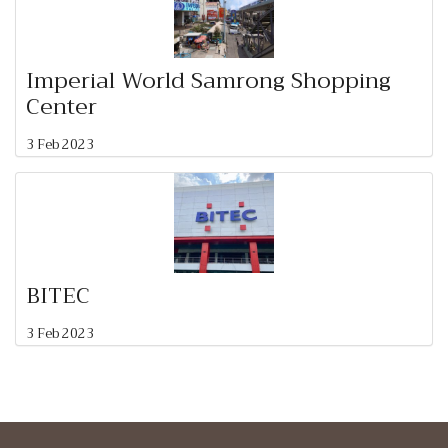
Imperial World Samrong Shopping
Center
3 Feb 2023
BITEC
3 Feb 2023