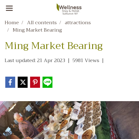
Home
All contents
attractions
Ming Market Bearing
Ming Market Bearing
Last updated: 21 Apr 2023
|
5981 Views
|