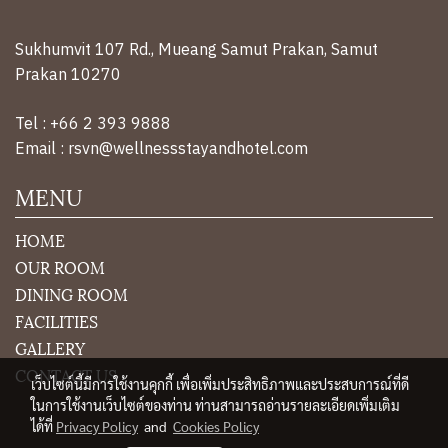
Sukhumvit 107 Rd., Mueang Samut Prakan, Samut
Prakan 10270
Tel : +66 2 393 9888
Email : rsvn@wellnessstayandhotel.com
MENU
HOME
OUR ROOM
DINING ROOM
FACILITIES
GALLERY
CONTACT US
เว็บไซต์นี้มีการใช้งานคุกกี้ เพื่อเพิ่มประสิทธิภาพและประสบการณ์ที่ดี
ในการใช้งานเว็บไซต์ของท่าน ท่านสามารถอ่านรายละเอียดเพิ่มเติม
ได้ที่
Privacy Policy
and
Cookies Policy