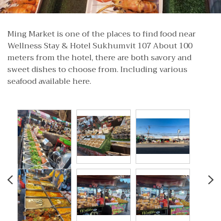
Ming Market is one of the places to find food near
Wellness Stay & Hotel Sukhumvit 107 About 100
meters from the hotel, there are both savory and
sweet dishes to choose from. Including various
seafood available here.